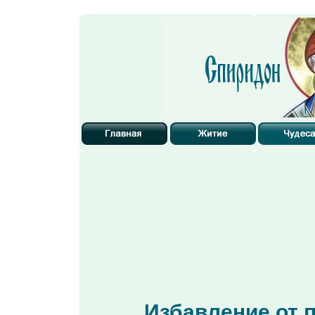
Избавление от 