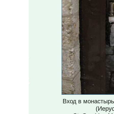
Вход в монастырь
(Иерус