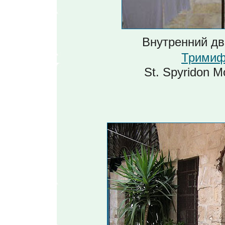
Внутренний дв
Тримиф
St. Spyridon 