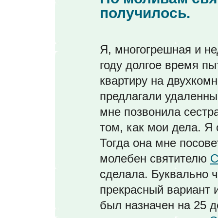
получилось.
Я, многогрешная и не
году долгое время п
квартиру на двухкомн
предлагали удаленны
мне позвонила сестра
том, как мои дела. Я 
Тогда она мне посове
молебен святителю
С
сделала. Буквально 
прекрасный вариант 
был назначен на 25 д