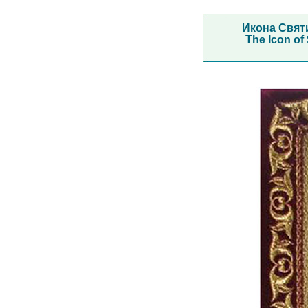
Икона Свят
The Icon of