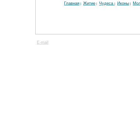
Главная
Житие
Чудеса
Иконы
Мо
|
|
|
|
E-mail