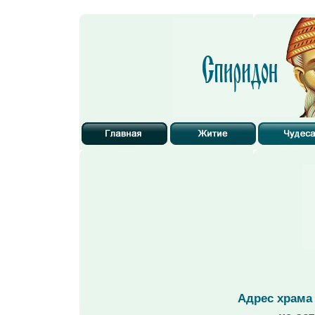
Адрес храма