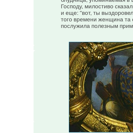
Господу, милостиво сказал 
и еще: "вот, ты выздоровел
того времени женщина та 
послужила полезным прим