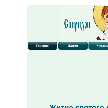
Житие святого